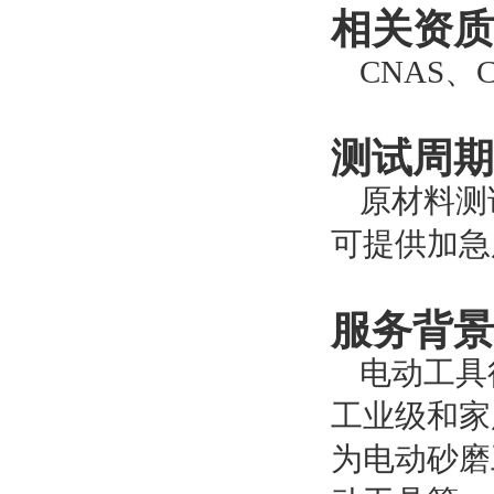
相关资质
CNAS
测试周期
原材料测
可提供加急
服务背景
电动工具
工业级和家
为电动砂磨