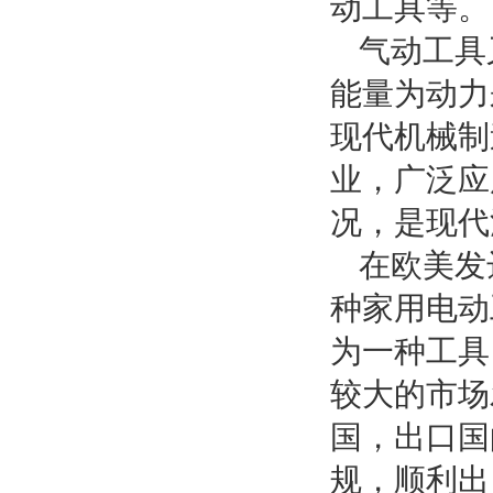
动工具等。
气动工具
能量为动力
现代机械制
业，广泛应
况，是现代
在欧美发
种家用电动
为一种工具
较大的市场
国，出口国
规，顺利出