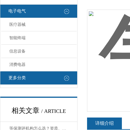
电子电气
医疗器械
智能终端
信息设备
消费电器
更多分类
相关文章
/ ARTICLE
详细介绍
等保测评机构怎么选？资质、经验、服务能力三大标准