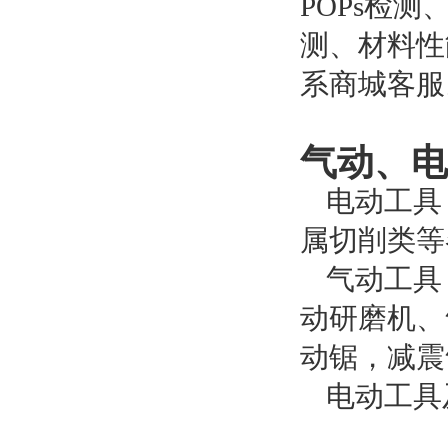
POPs检
测、材料性
系商城客服
气动、电
电动工具
属切削类等
气动工具
动研磨机、
动锯，减震
电动工具