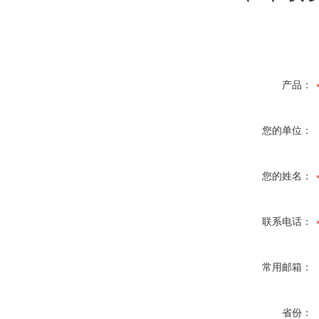
产品：
您的单位：
您的姓名：
联系电话：
常用邮箱：
省份：