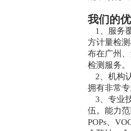
我们的优
1、
服务
方计量检测
布在广州、
检测服务。
2、机构
拥有非常专
3、
专业
伍。能力范
POPs、