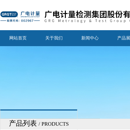
网站首页
关于我们
新闻中心
产品
产品列表
/ PRODUCTS