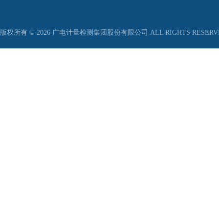
版权所有 © 2026 广电计量检测集团股份有限公司 ALL RIGHTS RESER