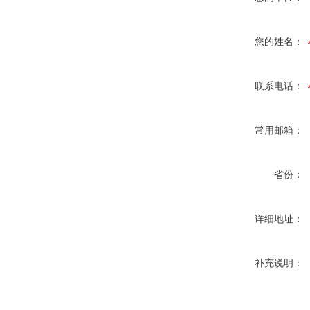
您的姓名：
联系电话：
常用邮箱：
省份：
详细地址：
补充说明：