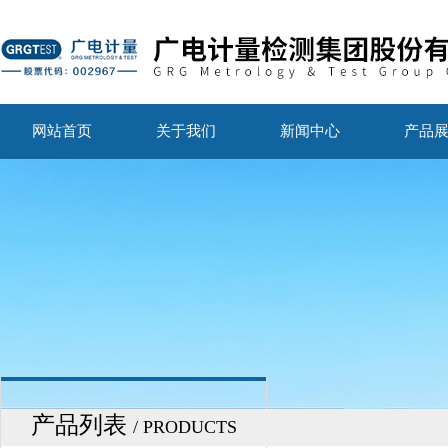
网站首页
关于我们
新闻中心
产品
产品列表
/ PRODUCTS