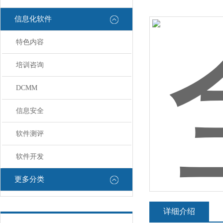
信息化软件
特色内容
培训咨询
DCMM
信息安全
软件测评
软件开发
更多分类
详细介绍