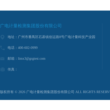
广电计量检测集团股份有限公司
地址：广州市番禺区石碁镇创运路8号广电计量科技产业园
电话：400-602-0999
邮箱：limx3@grgtest.com
传真：
版权所有 © 2026 广电计量检测集团股份有限公司 ALL RIGHTS RESER