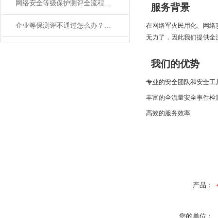
网络安全等级保护测评全流程解析：从定级备案到报告交付
服务背景
企业等保测评不通过怎么办？一文读懂整改关键点
在网络军火民用化、网络
无力了，因此我们提供全
我们的优势
专业的安全团队和安全工
丰富的全流量安全事件检
高效的服务效率
产品：
您的单位：