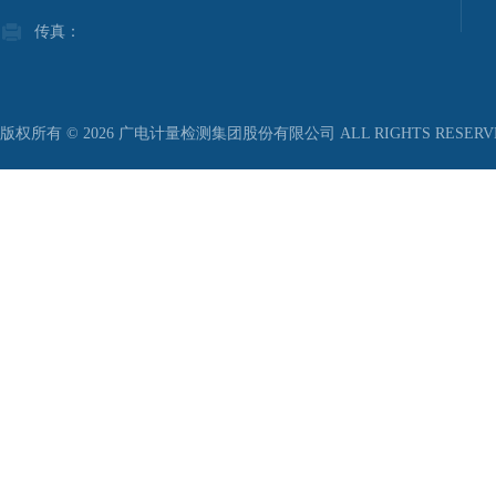
传真：
版权所有 © 2026 广电计量检测集团股份有限公司 ALL RIGHTS RESER