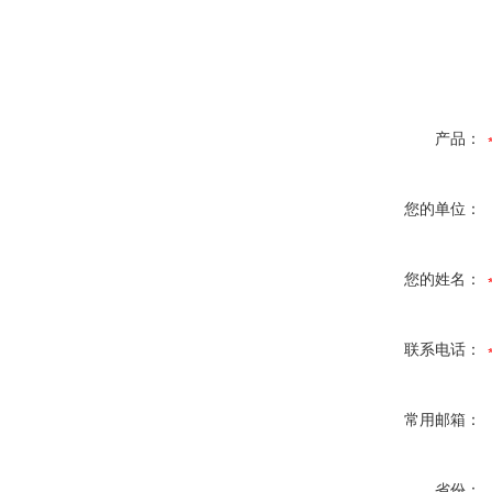
产品：
您的单位：
您的姓名：
联系电话：
常用邮箱：
省份：