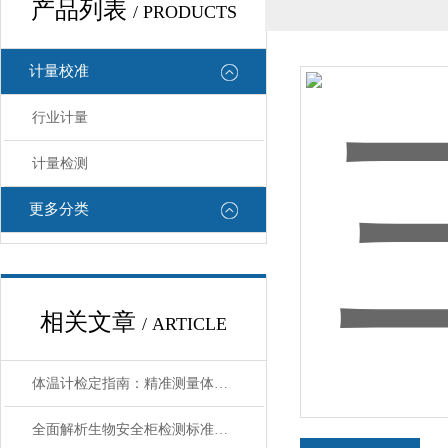
产品列表
/ PRODUCTS
计量校准
行业计量
计量检测
更多分类
相关文章
/ ARTICLE
体温计检定指南：精准测量体温，从正确校准开始
全面解析生物安全柜检测标准：如何确保实验室环境洁净？