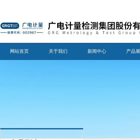
网站首页
关于我们
新闻中心
产品