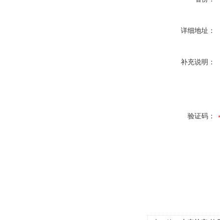
详细地址：
补充说明：
验证码：