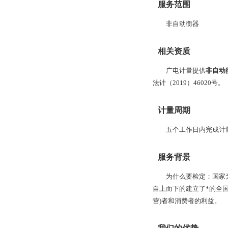
服务范围
非自动衡器
相关资质
广电计量提供
非自动
法计（2019）46020号。
计量周期
五个工作日内完成计
服务背景
为什么要检定：国家
自上而下的建立了*的全
营)者和消费者的利益。